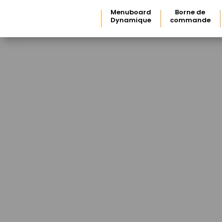
Menuboard
Borne de
Dynamique
commande