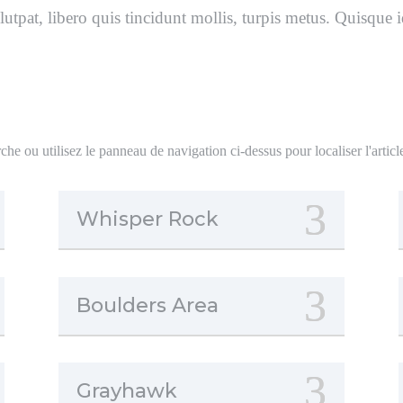
lutpat, libero quis tincidunt mollis, turpis metus. Quisque 
e ou utilisez le panneau de navigation ci-dessus pour localiser l'articl
Whisper Rock
Boulders Area
Grayhawk