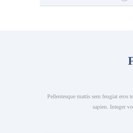
Pellentesque mattis sem feugiat eros t
sapien. Integer vo