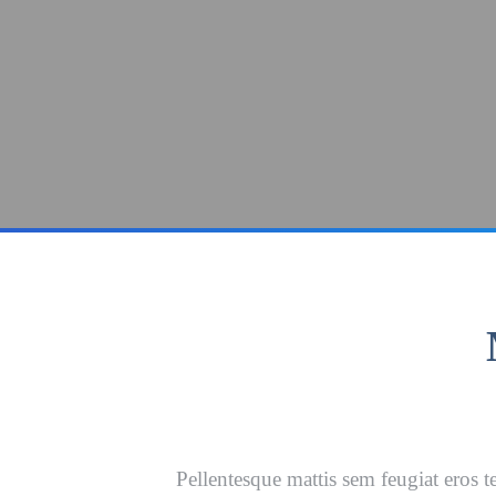
Pellentesque mattis sem feugiat eros t