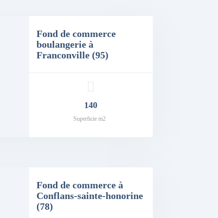
Fond de commerce
boulangerie à
Franconville (95)
140
Superficie m2
Fond de commerce à
Conflans-sainte-honorine
(78)