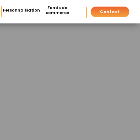
Fonds de
Personnalisation
Contact
commerce