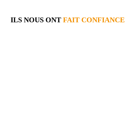
ILS NOUS ONT
FAIT CONFIANCE