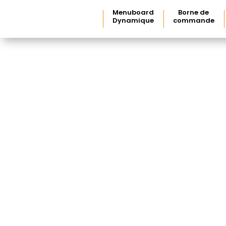
Menuboard
Borne de
Dynamique
commande