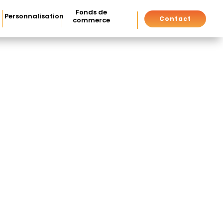
Fonds de
Personnalisation
Contact
commerce