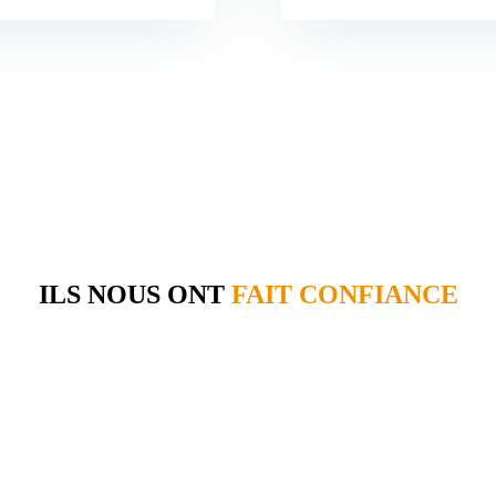
ILS NOUS ONT
FAIT CONFIANCE
Prix: 26,000€