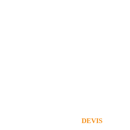
DEMANDEZ UN
DEVIS