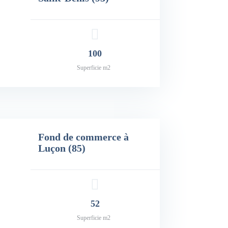
100
Superficie m2
Fond de commerce à
Luçon (85)
52
Superficie m2