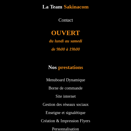
La Team
Sakinacom
Contact
OUVERT
du lundi au samedi
de 9h00 à 19h00
Nos
prestations
Menuboard Dynamique
Borne de commande
Site internet
Gestion des réseaux sociaux
Enseigne et signalétique
Création & Impression Flyers
Personnalisation