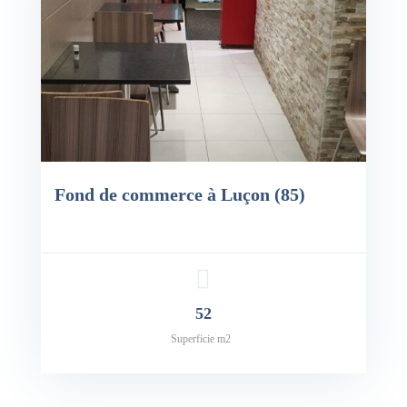
Fond de commerce à Luçon (85)
52
Superficie m2