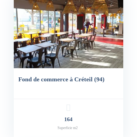
Fond de commerce à Créteil (94)
164
Superficie m2