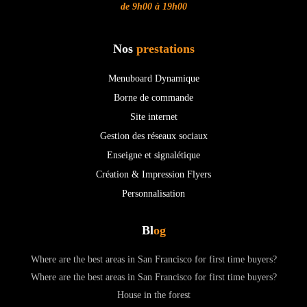
de 9h00 à 19h00
Nos
prestations
Menuboard Dynamique
Borne de commande
Site internet
Gestion des réseaux sociaux
Enseigne et signalétique
Création & Impression Flyers
Personnalisation
Bl
og
Where are the best areas in San Francisco for first time buyers?
Where are the best areas in San Francisco for first time buyers?
House in the forest